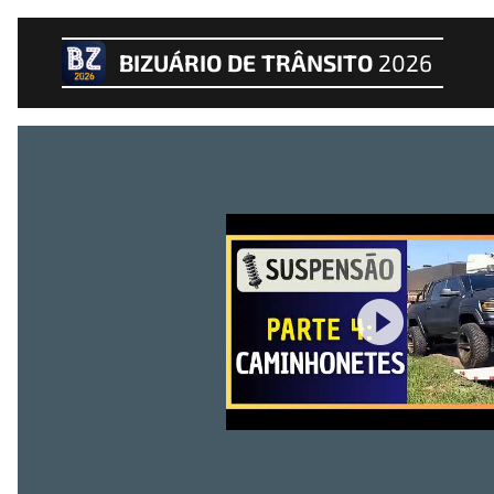
BIZUÁRIO DE TRÂNSITO
2026