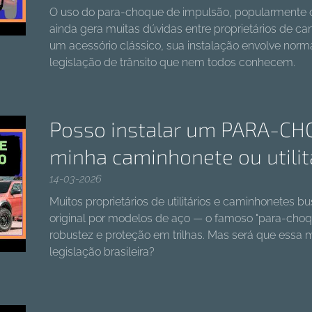
O uso do para-choque de impulsão, popularmente 
ainda gera muitas dúvidas entre proprietários de ca
um acessório clássico, sua instalação envolve norm
legislação de trânsito que nem todos conhecem.
Posso instalar um PARA-CH
minha caminhonete ou utilit
14-03-2026
Muitos proprietários de utilitários e caminhonetes 
original por modelos de aço — o famoso "para-choq
robustez e proteção em trilhas. Mas será que essa 
legislação brasileira?