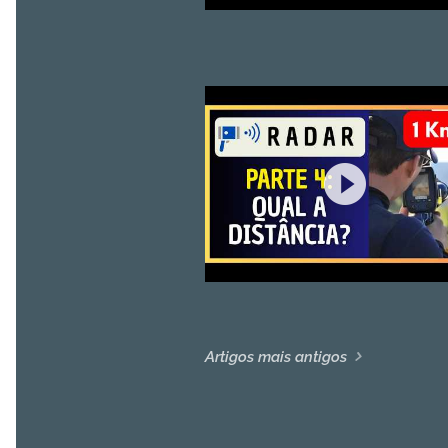
Artigos mais antigos