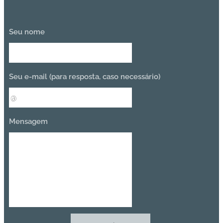
Seu nome
Seu e-mail (para resposta, caso necessário)
Mensagem