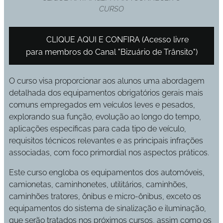
CURSO
↪️ CLIQUE AQUI E CONFIRA (Acesso livre
para membros do Canal "Bizuário de Trânsito")
O curso visa proporcionar aos alunos uma abordagem
detalhada dos equipamentos obrigatórios gerais mais
comuns empregados em veículos leves e pesados,
explorando sua função, evolução ao longo do tempo,
aplicações específicas para cada tipo de veículo,
requisitos técnicos relevantes e as principais infrações
associadas, com foco primordial nos aspectos práticos.
Este curso engloba os equipamentos dos automóveis,
camionetas, caminhonetes, utilitários, caminhões,
caminhões tratores, ônibus e micro-ônibus, exceto os
equipamentos do sistema de sinalização e iluminação,
que serão tratados nos próximos cursos, assim como os