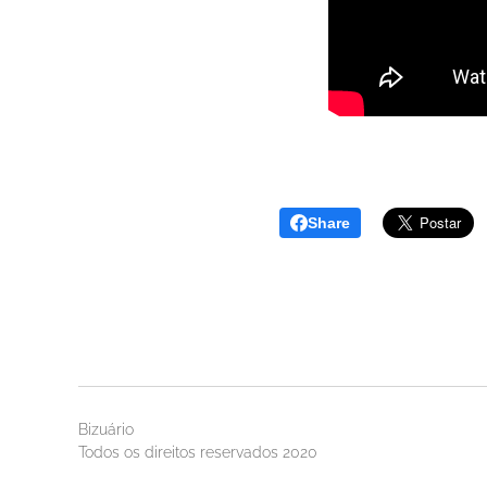
Share
Bizuário
Todos os direitos reservados 2020