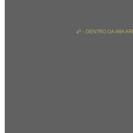
4º - DENTRO DA ABA A