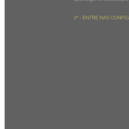
1º - ENTRE NAS CONFI