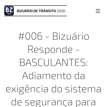
BIZUÁRIO DE TRÂNSITO
2026
#006 - Bizuário
Responde -
BASCULANTES:
Adiamento da
exigência do sistema
de segurança para