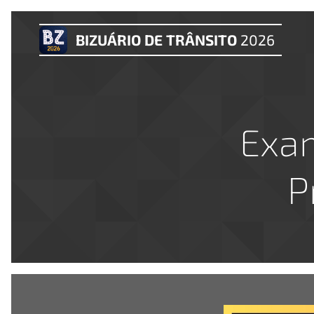
BIZUÁRIO DE TRÂNSITO
2026
Exa
P