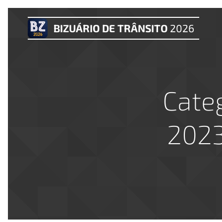
BIZUÁRIO DE TRÂNSITO
2026
Cate
2023