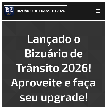
BIZUÁRIO DE TRÂNSITO
2026
Lançado o
Bizuário de
Trânsito 2026!
Aproveite e faça
seu upgrade!