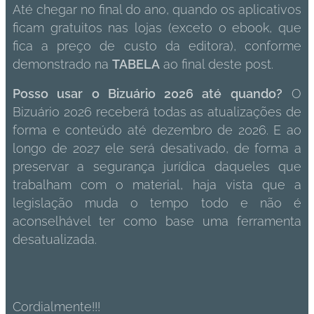
Até chegar no final do ano, quando os aplicativos
ficam gratuitos nas lojas (exceto o ebook, que
fica a preço de custo da editora), conforme
demonstrado na
TABELA
ao final deste post.
Posso usar o Bizuário 2026 até quando?
O
Bizuário 2026 receberá todas as atualizações de
forma e conteúdo até dezembro de 2026. E ao
longo de 2027 ele será desativado, de forma a
preservar a segurança jurídica daqueles que
trabalham com o material, haja vista que a
legislação muda o tempo todo e não é
aconselhável ter como base uma ferramenta
desatualizada.
Cordialmente!!!