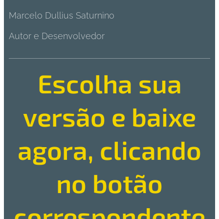
Marcelo Dullius Saturnino
Autor e Desenvolvedor
Escolha sua
versão e baixe
agora, clicando
no botão
correspondente