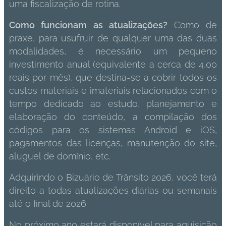
uma fiscalização de rotina.
Como funcionam as atualizações?
Como de
praxe, para usufruir de qualquer uma das duas
modalidades, é necessário um pequeno
investimento anual (equivalente a cerca de 4,00
reais por mês), que destina-se a cobrir todos os
custos materiais e imateriais relacionados com o
tempo dedicado ao estudo, planejamento e
elaboração do conteúdo, a compilação dos
códigos para os sistemas Android e iOS,
pagamentos das licenças, manutenção do site,
aluguel de domínio, etc.
Adquirindo o Bizuário de Trânsito 2026, você terá
direito a todas atualizações diárias ou semanais
até o final de 2026.
No próximo ano estará disponível para aquisição