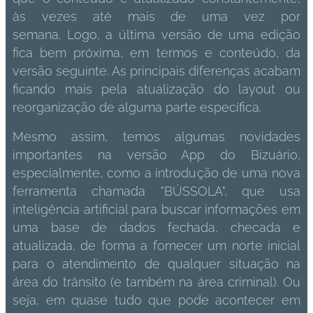
às vezes até mais de uma vez por
semana. Logo, a última versão de uma edição
fica bem próxima, em termos e conteúdo, da
versão seguinte. As principais diferenças acabam
ficando mais pela atualização do layout ou
reorganização de alguma parte específica.
Mesmo assim, temos algumas novidades
importantes na versão App do Bizuário,
especialmente, como a introdução de uma nova
ferramenta chamada "BÚSSOLA", que usa
inteligência artificial para buscar informações em
uma base de dados fechada, checada e
atualizada, de forma a fornecer um norte inicial
para o atendimento de qualquer situação na
área do trânsito (e também na área criminal). Ou
seja, em quase tudo que pode acontecer em