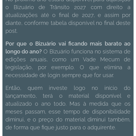
o Bizuário de Trânsito 2027 com direito a
atualizações até o final de 2027, e assim por
diante, conforme tabela disponível no final deste
post.
Por que o Bizuário vai ficando mais barato ao
longo do ano?
O Bizuário funciona no sistema de
edições anuais, como um Vade Mecum de
legislação, por exemplo. O que elimina a
necessidade de login sempre que for usar.
Então, quem investe logo no início do
lançamento, terá o material disponível e
atualizado o ano todo. Mas à medida que os
meses passam, esse tempo de disponibilidade
diminui, e o preço do material diminui também,
de forma que fique justo para o adquirente.