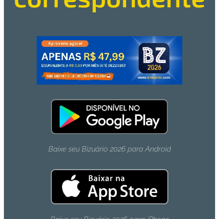
Baixe seu Bizuário 2026 para Android