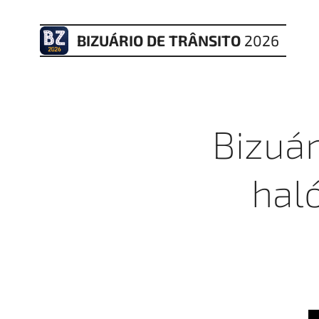
BIZUÁRIO DE TRÂNSITO
2026
Bizuár
hal