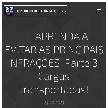
BIZUÁRIO DE TRÂNSITO
2026
⚠️ APRENDA A
EVITAR AS PRINCIPAIS
INFRAÇÕES! Parte 3:
Cargas
transportadas!
23-10-2023