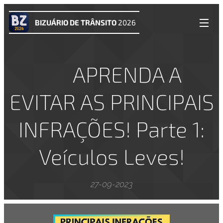
BIZUÁRIO DE TRÂNSITO
2026
⚠️ APRENDA A
EVITAR AS PRINCIPAIS
INFRAÇÕES! Parte 1:
Veículos Leves!
27-09-2023